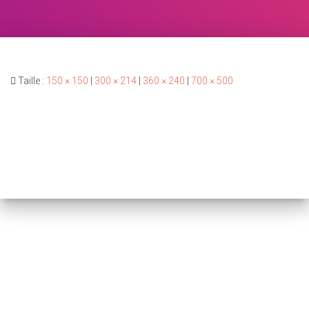
Taille :
150 × 150
|
300 × 214
|
360 × 240
|
700 × 500