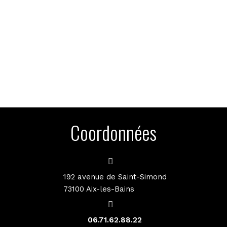
Coordonnées
192 avenue de Saint-Simond
73100 Aix-les-Bains
06.71.62.88.22