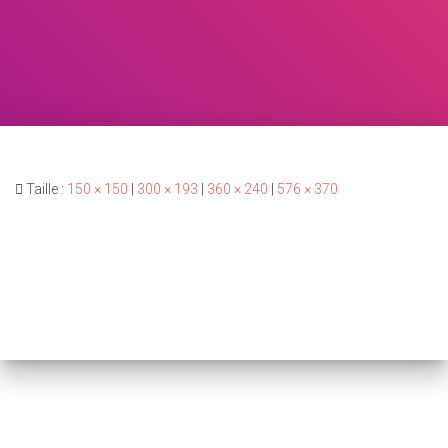
Taille :
150 × 150
|
300 × 193
|
360 × 240
|
576 × 370