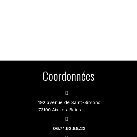
Coordonnées
192 avenue de Saint-Simond
73100 Aix-les-Bains
06.71.62.88.22