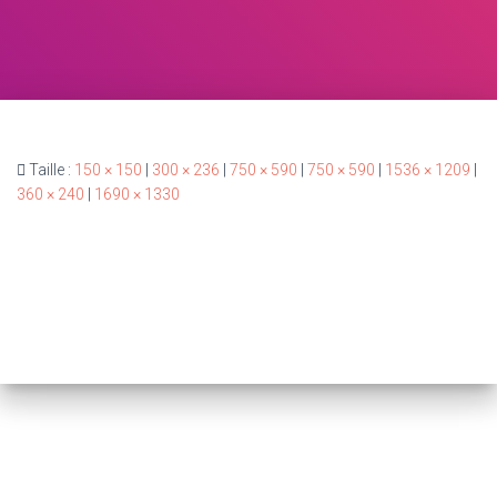
Taille :
150 × 150
|
300 × 236
|
750 × 590
|
750 × 590
|
1536 × 1209
|
360 × 240
|
1690 × 1330