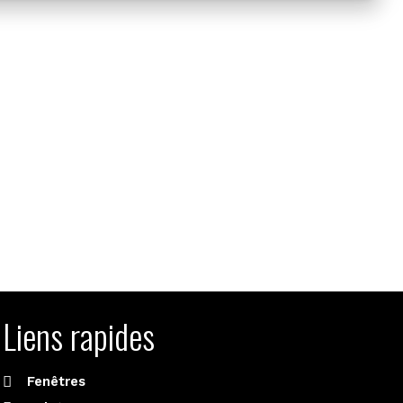
Liens rapides
Fenêtres