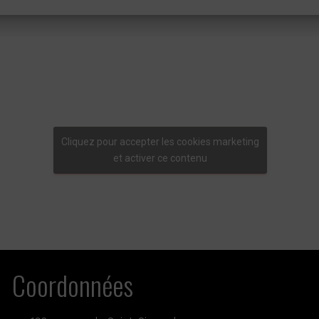
Cliquez pour accepter les cookies marketing
et activer ce contenu
Coordonnées