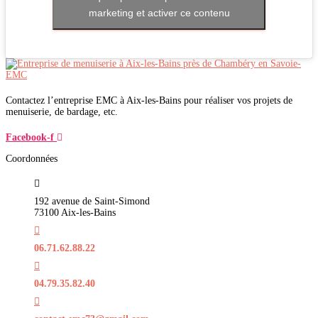
marketing et activer ce contenu
Contactez l’entreprise EMC à Aix-les-Bains pour réaliser vos projets de
menuiserie, de bardage, etc.
Facebook-f
Coordonnées
192 avenue de Saint-Simond
73100 Aix-les-Bains
06.71.62.88.22
04.79.35.82.40