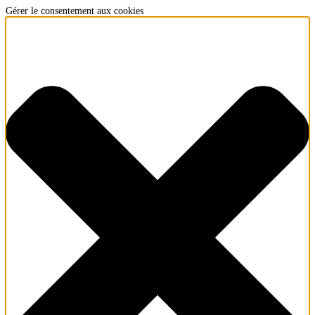
Gérer le consentement aux cookies