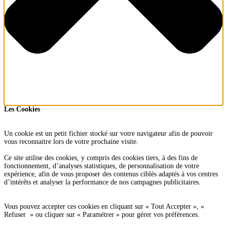
Les Cookies
Un cookie est un petit fichier stocké sur votre navigateur afin de pouvoir
vous reconnaitre lors de votre prochaine visite.
Ce site utilise des cookies, y compris des cookies tiers, à des fins de
fonctionnement, d’analyses statistiques, de personnalisation de votre
expérience, afin de vous proposer des contenus ciblés adaptés à vos centres
d’intérêts et analyser la performance de nos campagnes publicitaires.
Vous pouvez accepter ces cookies en cliquant sur « Tout Accepter », «
Refuser » ou cliquer sur « Paramétrer » pour gérer vos préférences.